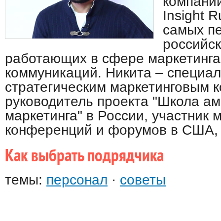
компании
Insight R
самых п
российск
работающих в сфере маркетинга
коммуникаций. Никита – специал
стратегическим маркетинговым 
руководитель проекта "Школа ам
маркетинга" в России, участник
конференций и форумов в США, 
Как выбрать подрядчика
темы:
персонал
·
советы