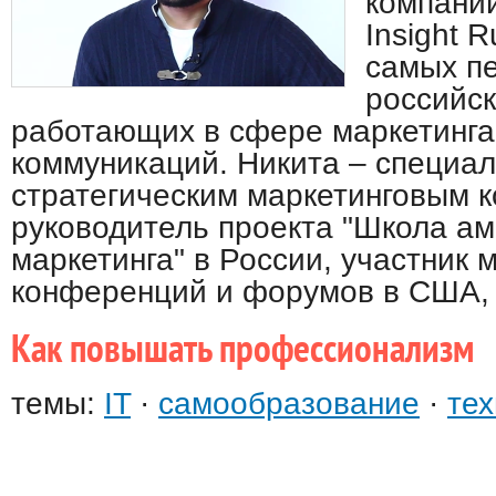
компании
Insight R
самых п
российск
работающих в сфере маркетинга
коммуникаций. Никита – специал
стратегическим маркетинговым 
руководитель проекта "Школа ам
маркетинга" в России, участник
конференций и форумов в США, 
Как повышать профессионализм
темы:
IT
·
самообразование
·
тех