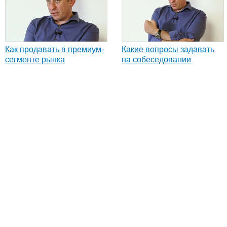
Как продавать в премиум-
Какие вопросы задавать
сегменте рынка
на собеседовании