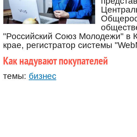
предста
Централ
Общерос
обществ
"Российский Союз Молодежи" в 
крае, регистратор системы "Web
Как надувают покупателей
темы:
бизнес