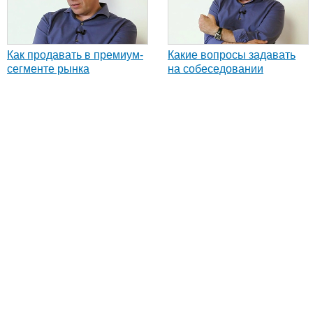
Как продавать в премиум-
Какие вопросы задавать
сегменте рынка
на собеседовании