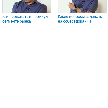
Как продавать в премиум-
Какие вопросы задавать
сегменте рынка
на собеседовании