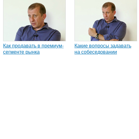
Как продавать в премиум-
Какие вопросы задавать
сегменте рынка
на собеседовании